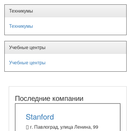
Техникумы
Техникумы
Учебные центры
Учебные центры
Последние компании
Stanford
г. Павлоград, улица Ленина, 99