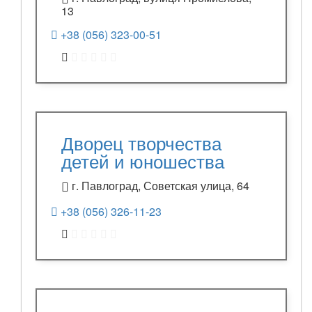
13
+38 (056) 323-00-51
Дворец творчества
детей и юношества
г. Павлоград, Советская улица, 64
+38 (056) 326-11-23