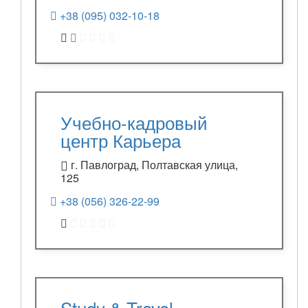
+38 (095) 032-10-18
Учебно-кадровый
центр Карьера
г. Павлоград, Полтавская улица,
125
+38 (056) 326-22-99
Study & Travel