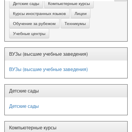
Детские сады
Компьютерные курсы
Курсы иностранных языков
Лицеи
Обучение за рубежом
Техникумы
Учебные центры
ВУЗы (высшие учебные заведения)
ВУЗы (высшие учебные заведения)
Детские сады
Детские сады
Компьютерные курсы