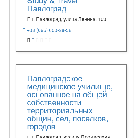
Павлоград
г. Павлоград, улица Ленина, 103
+38 (095) 000-28-38
Павлоградское
медицинское училище,
основанное на общей
собственности
территориальных
общин, сел, поселков,
городов
г. Павлоград, вулиця Промислова,