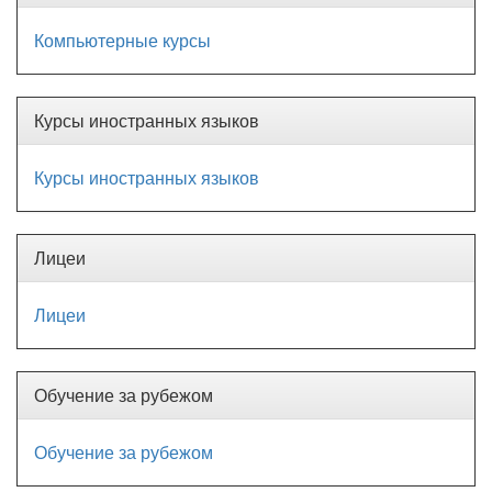
Компьютерные курсы
Курсы иностранных языков
Курсы иностранных языков
Лицеи
Лицеи
Обучение за рубежом
Обучение за рубежом