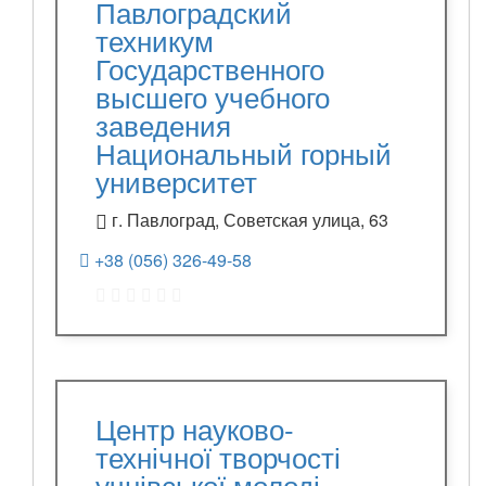
Павлоградский
техникум
Государственного
высшего учебного
заведения
Национальный горный
университет
г. Павлоград, Советская улица, 63
+38 (056) 326-49-58
Центр науково-
технічної творчості
учнівської молоді